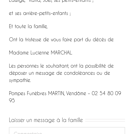
et ses arrière-petits-enfants ;
Et toute la famille,
Ont la tristesse de vous faire part du décès de
Madame Lucienne MARCHAL.
Les personnes le souhaitant, ont la possibilité de
déposer un message de condoléances ou de
sympathie.
Pompes Funèbres MARTIN, Vendôme – 02 54 80 09
95
Laisser un message à la famille
Commentaire