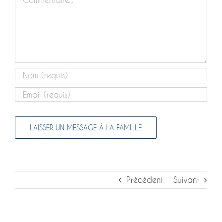
Précédent
Suivant