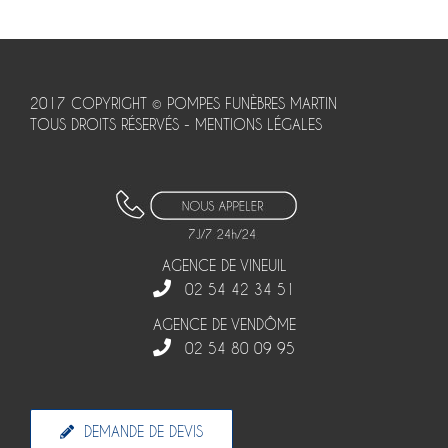
2017 COPYRIGHT © POMPES FUNÈBRES MARTIN
TOUS DROITS RÉSERVÉS -
MENTIONS LÉGALES
AGENCE DE VINEUIL
02 54 42 34 51
AGENCE DE VENDÔME
02 54 80 09 95
DEMANDE DE DEVIS