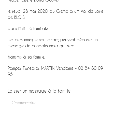
le jeudi 28 mai 2020, au Crématorium Val de Loire
de BLOIS,
dans l’intimité familiale.
Les personnes, le souhaitant, peuvent déposer un
message de condoléances qui sera
transmis à sa famille.
Pompes Funèbres MARTIN, Vendôme – 02 54 80 09
95
Laisser un message à la famille
Commentaire