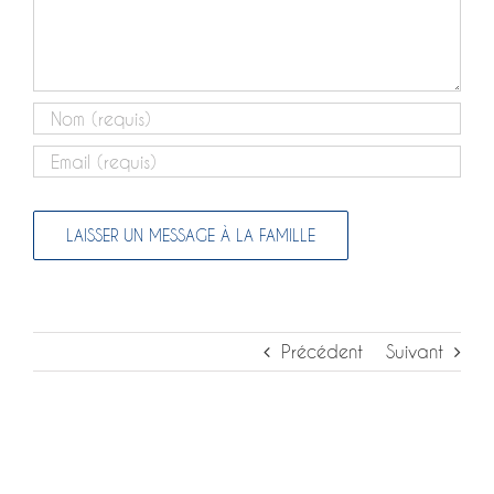
Précédent
Suivant