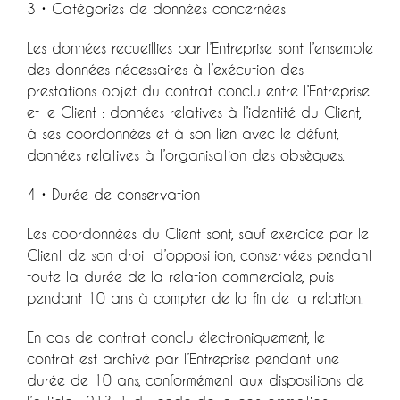
3 • Catégories de données concernées
Les données recueillies par l’Entreprise sont l’ensemble
des données nécessaires à l’exécution des
prestations objet du contrat conclu entre l’Entreprise
et le Client : données relatives à l’identité du Client,
à ses coordonnées et à son lien avec le défunt,
données relatives à l’organisation des obsèques.
4 • Durée de conservation
Les coordonnées du Client sont, sauf exercice par le
Client de son droit d’opposition, conservées pendant
toute la durée de la relation commerciale, puis
pendant 10 ans à compter de la fin de la relation.
En cas de contrat conclu électroniquement, le
contrat est archivé par l’Entreprise pendant une
durée de 10 ans, conformément aux dispositions de