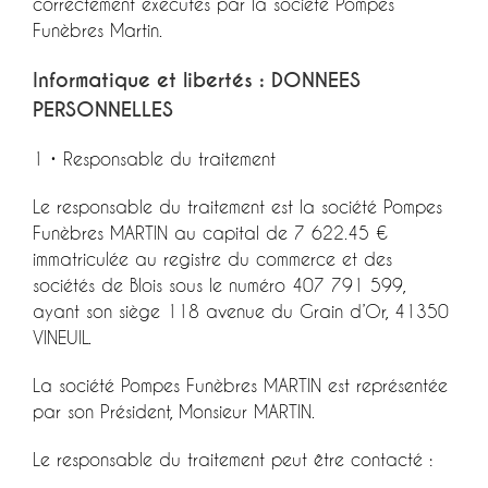
correctement exécutés par la société Pompes
Funèbres Martin.
Informatique et libertés : DONNEES
PERSONNELLES
1 • Responsable du traitement
Le responsable du traitement est la société Pompes
Funèbres MARTIN au capital de 7 622.45 €
immatriculée au registre du commerce et des
sociétés de Blois sous le numéro 407 791 599,
ayant son siège 118 avenue du Grain d’Or, 41350
VINEUIL.
La société Pompes Funèbres MARTIN est représentée
par son Président, Monsieur MARTIN.
Le responsable du traitement peut être contacté :