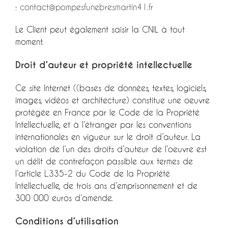
:
contact@pompesfunebresmartin41.fr
Le Client peut également saisir la CNIL à tout
moment.
Droit d’auteur et propriété intellectuelle
Ce site Internet ((bases de données, textes, logiciels,
images, vidéos et architecture) constitue une oeuvre
protégée en France par le Code de la Propriété
Intellectuelle, et à l’étranger par les conventions
internationales en vigueur sur le droit d’auteur. La
violation de l’un des droits d’auteur de l’oeuvre est
un délit de contrefaçon passible aux termes de
l’article L.335-2 du Code de la Propriété
Intellectuelle, de trois ans d’emprisonnement et de
300 000 euros d’amende.
Conditions d’utilisation