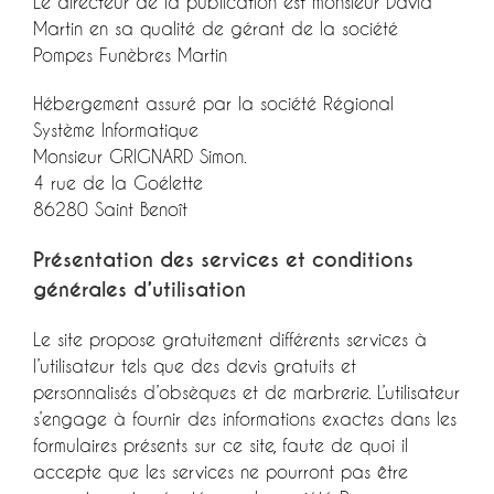
Le directeur de la publication est monsieur David
Martin en sa qualité de gérant de la société
Pompes Funèbres Martin
Hébergement assuré par la société Régional
Système Informatique
Monsieur GRIGNARD Simon.
4 rue de la Goélette
86280 Saint Benoît
Présentation des services et conditions
générales d’utilisation
Le site propose gratuitement différents services à
l’utilisateur tels que des devis gratuits et
personnalisés d’obsèques et de marbrerie. L’utilisateur
s’engage à fournir des informations exactes dans les
formulaires présents sur ce site, faute de quoi il
accepte que les services ne pourront pas être