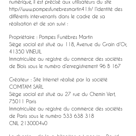
numérique, il est précisé aux utilisateurs du site
http://www.pompesfunebresmartin41.fr/ l’identité des
différents intervenants dans le cadre de sa
réalisation et de son suivi :
Propriétaire : Pompes Funèbres Martin
Siège social est situé au 118, Avenue du Grain d’Or,
41350 VINEUIL
Immatriculée au registre du commerce des sociétés
de Blois sous le numéro d’enregistrement 96 B 167
Créateur : Site Internet réalisé par la société
COMITAM SARL
Siège social est situé au 27 rue du Chemin Vert,
75011 Paris
Immatriculée au registre du commerce des sociétés
de Paris sous le numéro 533 638 318
CNIL 2130004v0