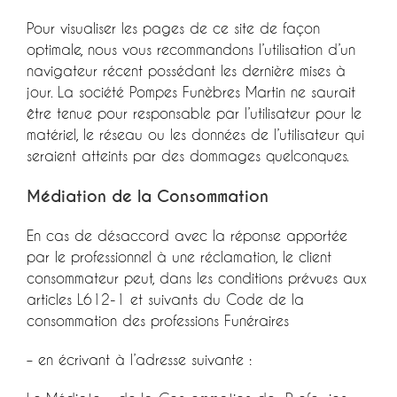
Pour visualiser les pages de ce site de façon
optimale, nous vous recommandons l’utilisation d’un
navigateur récent possédant les dernière mises à
jour. La société Pompes Funèbres Martin ne saurait
être tenue pour responsable par l’utilisateur pour le
matériel, le réseau ou les données de l’utilisateur qui
seraient atteints par des dommages quelconques.
Médiation de la Consommation
En cas de désaccord avec la réponse apportée
par le professionnel à une réclamation, le client
consommateur peut, dans les conditions prévues aux
articles L612-1 et suivants du Code de la
consommation des professions Funéraires
– en écrivant à l’adresse suivante :