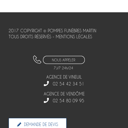
2017 COPYRIGHT © POMPES FUNÈBRES MARTIN
TOUS DROITS RÉSERVÉS -
MENTIONS LÉGALES
AGENCE DE VINEUIL
02 54 42 34 51
AGENCE DE VENDÔME
02 54 80 09 95
DEMANDE DE DEVIS