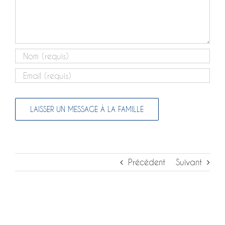
Précédent
Suivant