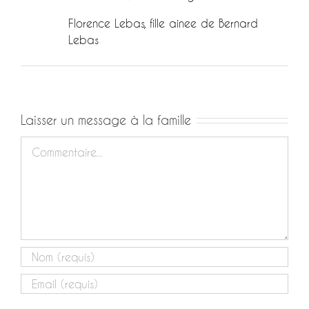
Florence Lebas, fille ainee de Bernard
Lebas
Laisser un message à la famille
Commentaire