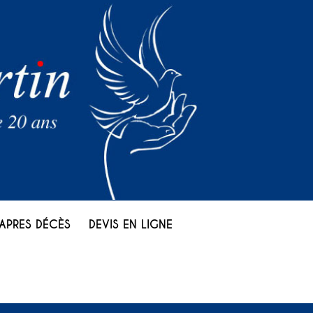
APRES DÉCÈS
DEVIS EN LIGNE