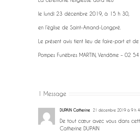
le lundi 23 décembre 2019, à 15 h 30,
en l’église de Saint-Amand-Longpré.
Le présent avis tient lieu de faire-part et de
Pompes Funèbres MARTIN, Vendôme – 02 54
1 Message
DUPAIN Catherine
21 décembre 2019 à 9 h 4
De tout cœur avec vous dans cette
Catherine DUPAIN