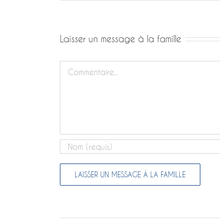
Laisser un message à la famille
Commentaire