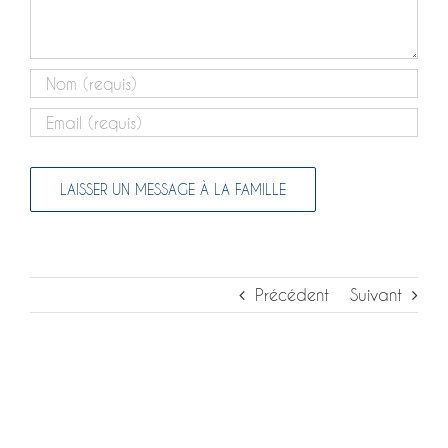
Précédent
Suivant