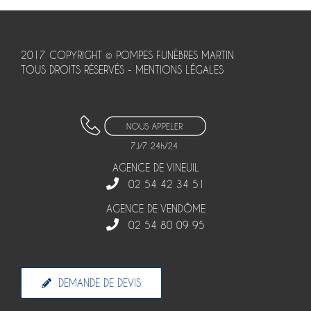
2017 COPYRIGHT © POMPES FUNÈBRES MARTIN
TOUS DROITS RÉSERVÉS -
MENTIONS LÉGALES
AGENCE DE VINEUIL
02 54 42 34 51
AGENCE DE VENDÔME
02 54 80 09 95
DEMANDE DE DEVIS