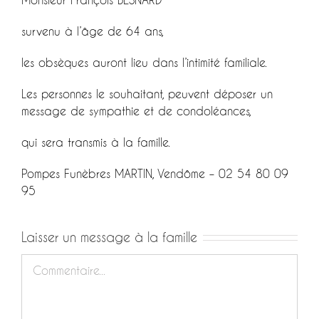
survenu à l’âge de 64 ans,
les obsèques auront lieu dans l’intimité familiale.
Les personnes le souhaitant, peuvent déposer un
message de sympathie et de condoléances,
qui sera transmis à la famille.
Pompes Funèbres MARTIN, Vendôme – 02 54 80 09
95
Laisser un message à la famille
Commentaire